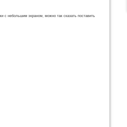
ки с небольшим экраном, можно так сказать поставить