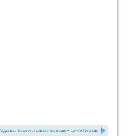
Рады вас приветствовать на нашем сайте Newstin