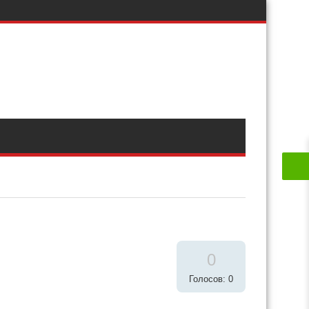
0
Голосов: 0