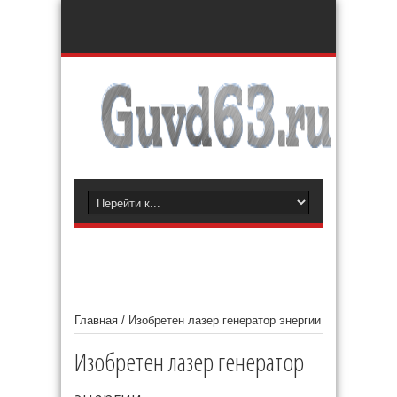
Главная
/
Изобретен лазер генератор энергии
Изобретен лазер генератор