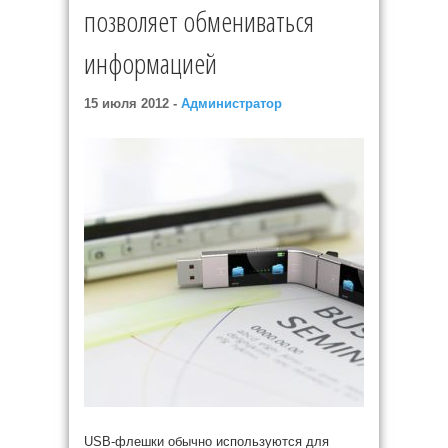
позволяет обмениваться
информацией
15 июля 2012 -
Администратор
USB-флешки обычно используются для