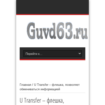
Главная
/
U Transfer – флешка, позволяет
обмениваться информацией
U Transfer – флешка,