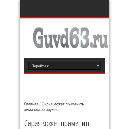
Главная
/
Сирия может применить
химическое оружие
Сирия может применить