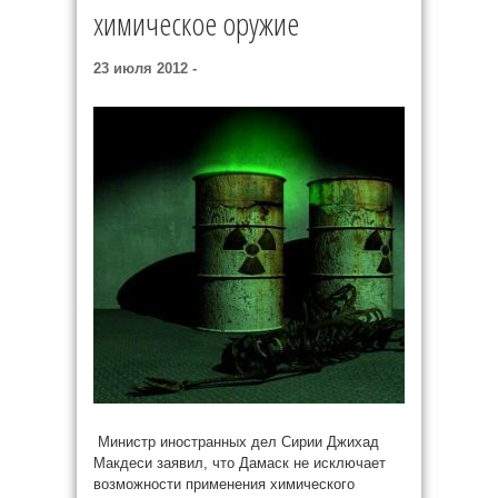
химическое оружие
23 июля 2012 -
Министр иностранных дел Сирии Джихад
Макдеси заявил, что Дамаск не исключает
возможности применения химического