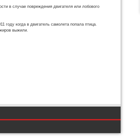
ости в случае повреждения двигателя или лобового
11 году когда в двигатель самолета попала птица.
ажиров выжили.