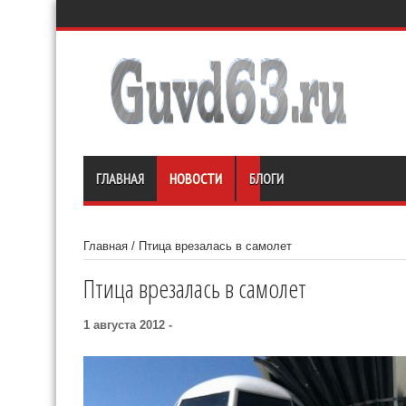
ГЛАВНАЯ
НОВОСТИ
БЛОГИ
Главная
/
Птица врезалась в самолет
Птица врезалась в самолет
1 августа 2012 -