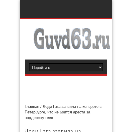
Главная
/
Леди Гага заявила на концерте в
Петербурге, что не боится ареста за
поддержку геев
Леди Гага заявила на