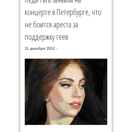
концерте в Петербурге, что
не боится ареста за
поддержку геев
11 декабря 2012 -