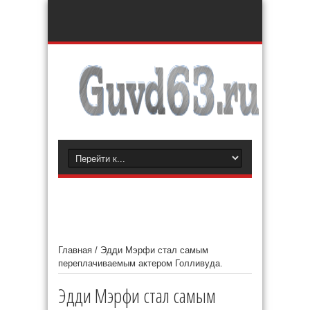
Главная
/
Эдди Мэрфи стал самым
переплачиваемым актером Голливуда.
Эдди Мэрфи стал самым