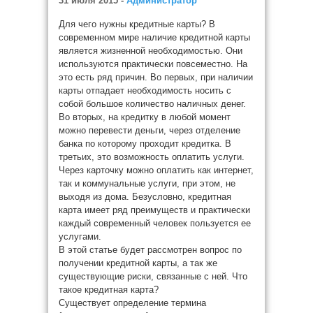
31 июля 2015 -
Администратор
Для чего нужны кредитные карты? В
современном мире наличие кредитной карты
является жизненной необходимостью. Они
используются практически повсеместно. На
это есть ряд причин. Во первых, при наличии
карты отпадает необходимость носить с
собой большое количество наличных денег.
Во вторых, на кредитку в любой момент
можно перевести деньги, через отделение
банка по которому проходит кредитка. В
третьих, это возможность оплатить услуги.
Через карточку можно оплатить как интернет,
так и коммунальные услуги, при этом, не
выходя из дома. Безусловно, кредитная
карта имеет ряд преимуществ и практически
каждый современный человек пользуется ее
услугами.
В этой статье будет рассмотрен вопрос по
получении кредитной карты, а так же
существующие риски, связанные с ней. Что
такое кредитная карта?
Существует определение термина