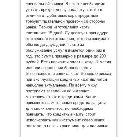
специальной заявки. В анкете необходимо
указать прикрепленную валюту, так же в
отличии от дебетовых карт, кредитные
требуют тщательной проверки со стороны
банка. Период изготовления карты
составляет 15 дней. Существует процедура
экстренного изготовления, которая занимает
обычно до двух дней. Плата за
обслуживание услуг взимается один раз в
год, это сумма примерно в размере до 200
рублей. Есть варианты оплаты каждый месяц
или при пополнении баланса карты.
Безопасность и защита карт. Вопрос о рисках
при эксплуатации кредитных карт является
наиболее актуальным. По всему миру
поступают заявления об интернет
мошенничествах с кредитками. Банки
применяют самые новые средства защиты
для своих клиентов, но необходимо
понимать, что кредитные карты стоит
использовать как инструмент совершения
платежа, а не как хранилище для наличных.