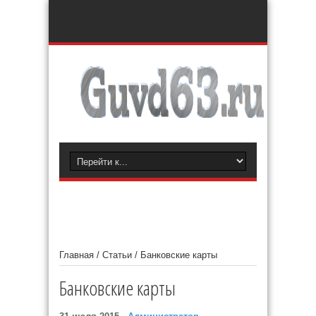
Главная
/
Статьи
/
Банковские карты
Банковские карты