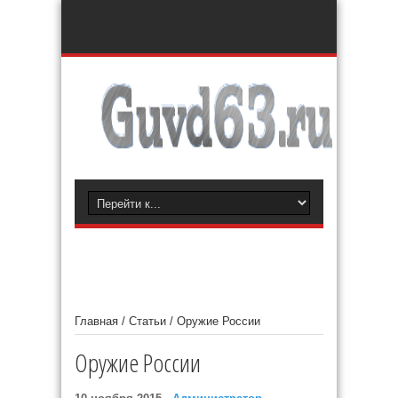
Главная
/
Статьи
/
Оружие России
Оружие России