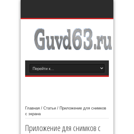
Главная
/
Статьи
/
Приложение для снимков
с экрана
Приложение для снимков с