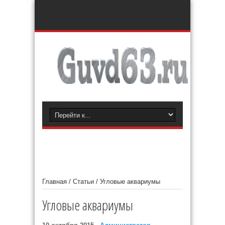
Главная
/
Статьи
/
Угловые аквариумы
Угловые аквариумы